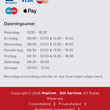
Openingsuren
Maandag:
13:30 - 18:30
Dinsdag:
08:30 - 12:00 & 13:30 - 18:30
Woensdag:
08:30 - 12:00 & 13:30 - 18:30
Donderdag:
08:30 - 12:00 & 13:30 - 18:30
Vrijdag:
08:30 - 12:00 & 13:30 - 18:30
Zaterdag:
08:30 - 18:00
Zondag:
09:00 - 12:00
Maandagvoormiddag worden er wel leveringen uitgevoerd.
Copyright © 2026
PopCom
-
DDI Services
. All Rights
Reserved
Cookiebeleid
Privacybeleid
Algemene voorwaarden