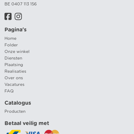
BE 0407 113 156
Pagina's
Home
Folder
Onze winkel
Diensten
Plaatsing
Realisaties
Over ons
Vacatures
FAQ
Catalogus
Producten
Betaal veilig met