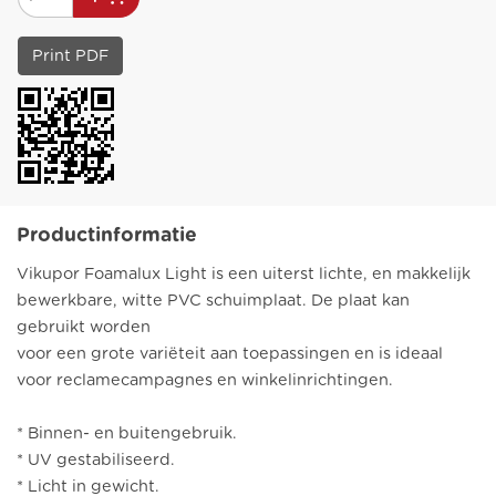
Print PDF
Productinformatie
Vikupor Foamalux Light is een uiterst lichte, en makkelijk
bewerkbare, witte PVC schuimplaat. De plaat kan
gebruikt worden
voor een grote variëteit aan toepassingen en is ideaal
voor reclamecampagnes en winkelinrichtingen.
* Binnen- en buitengebruik.
* UV gestabiliseerd.
* Licht in gewicht.