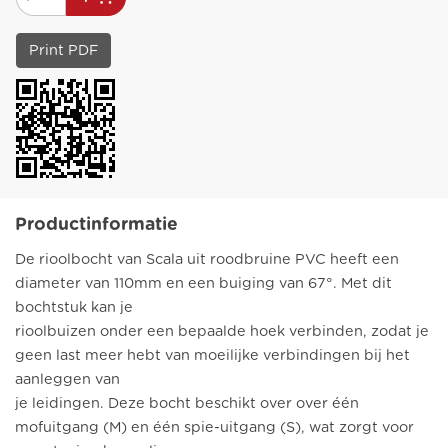
Print PDF
Productinformatie
De rioolbocht van Scala uit roodbruine PVC heeft een
diameter van 110mm en een buiging van 67°. Met dit
bochtstuk kan je
rioolbuizen onder een bepaalde hoek verbinden, zodat je
geen last meer hebt van moeilijke verbindingen bij het
aanleggen van
je leidingen. Deze bocht beschikt over over één
mofuitgang (M) en één spie-uitgang (S), wat zorgt voor