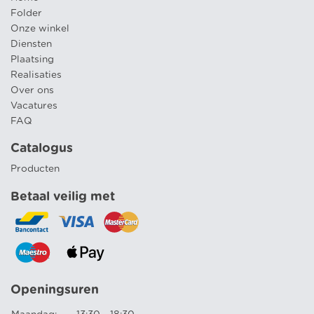
Folder
Onze winkel
Diensten
Plaatsing
Realisaties
Over ons
Vacatures
FAQ
Catalogus
Producten
Betaal veilig met
Openingsuren