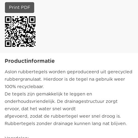
Print PDF
Productinformatie
Aslon rubbertegels worden geproduceerd uit gerecycled
rubbergranulaat. Hierdoor is de tegel na gebruik weer
100% recyclebaar.
De tegels zijn gemakkelijk te leggen en
onderhoudsvriendelijk. De drainagestructuur zorgt
ervoor, dat het water snel wordt
afgevoerd, zodat de rubbertegel weer snel droog is.
Rubbertegels zonder drainage kunnen lang nat blijven.