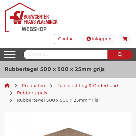
Contact
Inloggen
Rubbertegel 500 x 500 x 25mm grijs
Producten
Tuininrichting & Onderhoud
Rubbertegels
Rubbertegel 500 x 500 x 25mm grijs