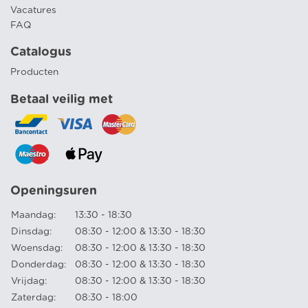
Vacatures
FAQ
Catalogus
Producten
Betaal veilig met
Openingsuren
Maandag:
13:30 - 18:30
Dinsdag:
08:30 - 12:00 & 13:30 - 18:30
Woensdag:
08:30 - 12:00 & 13:30 - 18:30
Donderdag:
08:30 - 12:00 & 13:30 - 18:30
Vrijdag:
08:30 - 12:00 & 13:30 - 18:30
Zaterdag:
08:30 - 18:00