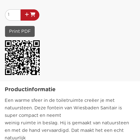
Print PDF
Productinformatie
Een warme sfeer in de toiletruimte creëer je met
natuursteen. Deze fontein van Wiesbaden Sanitair is
super compact en neemt
weinig ruimte in beslag. Hij is gemaakt van natuursteen
en met de hand vervaardigd. Dat maakt het een echt
natuurlijk