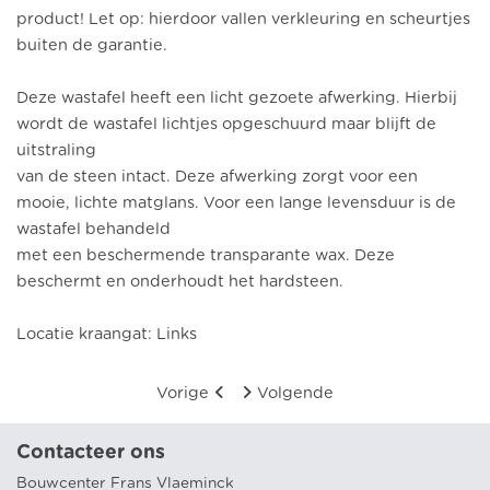
product! Let op: hierdoor vallen verkleuring en scheurtjes
buiten de garantie.
Deze wastafel heeft een licht gezoete afwerking. Hierbij
wordt de wastafel lichtjes opgeschuurd maar blijft de
uitstraling
van de steen intact. Deze afwerking zorgt voor een
mooie, lichte matglans. Voor een lange levensduur is de
wastafel behandeld
met een beschermende transparante wax. Deze
beschermt en onderhoudt het hardsteen.
Locatie kraangat: Links
Vorige
Volgende
Contacteer ons
Bouwcenter Frans Vlaeminck