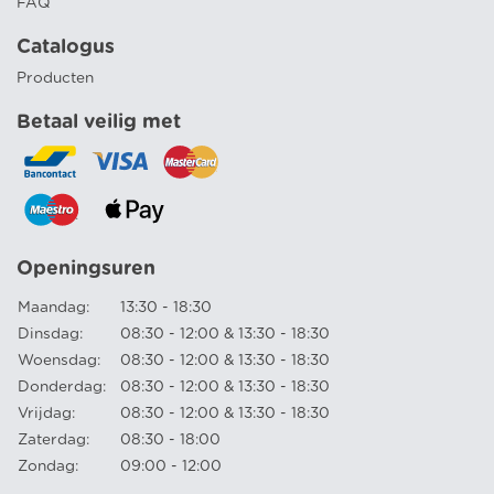
FAQ
Catalogus
Producten
Betaal veilig met
Openingsuren
Maandag:
13:30 - 18:30
Dinsdag:
08:30 - 12:00 & 13:30 - 18:30
Woensdag:
08:30 - 12:00 & 13:30 - 18:30
Donderdag:
08:30 - 12:00 & 13:30 - 18:30
Vrijdag:
08:30 - 12:00 & 13:30 - 18:30
Zaterdag:
08:30 - 18:00
Zondag:
09:00 - 12:00