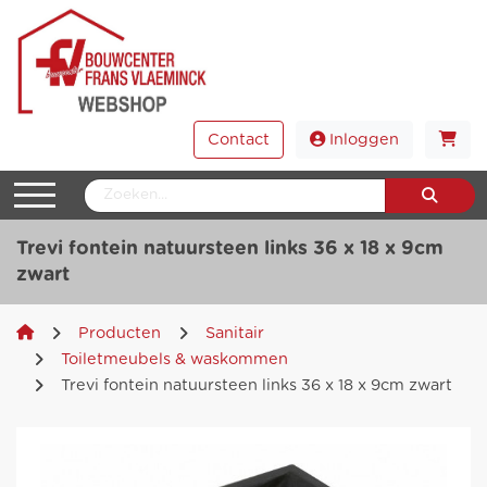
Contact
Inloggen
Trevi fontein natuursteen links 36 x 18 x 9cm
zwart
Producten
Sanitair
Toiletmeubels & waskommen
Trevi fontein natuursteen links 36 x 18 x 9cm zwart