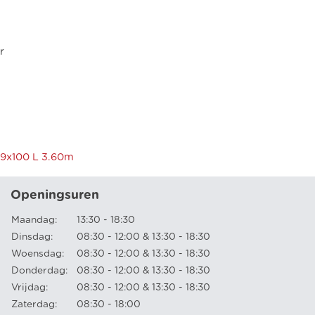
r
 19x100 L 3.60m
Openingsuren
Maandag:
13:30 - 18:30
Dinsdag:
08:30 - 12:00 & 13:30 - 18:30
Woensdag:
08:30 - 12:00 & 13:30 - 18:30
Donderdag:
08:30 - 12:00 & 13:30 - 18:30
Vrijdag:
08:30 - 12:00 & 13:30 - 18:30
Zaterdag:
08:30 - 18:00