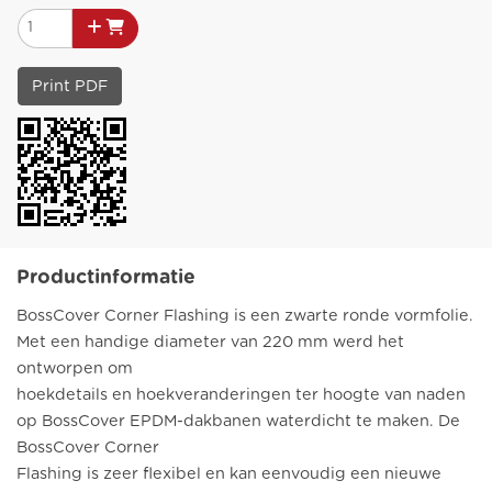
Print PDF
Productinformatie
BossCover Corner Flashing is een zwarte ronde vormfolie.
Met een handige diameter van 220 mm werd het
ontworpen om
hoekdetails en hoekveranderingen ter hoogte van naden
op BossCover EPDM-dakbanen waterdicht te maken. De
BossCover Corner
Flashing is zeer flexibel en kan eenvoudig een nieuwe