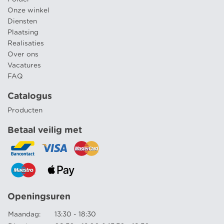
Onze winkel
Diensten
Plaatsing
Realisaties
Over ons
Vacatures
FAQ
Catalogus
Producten
Betaal veilig met
Openingsuren
Maandag:
13:30 - 18:30