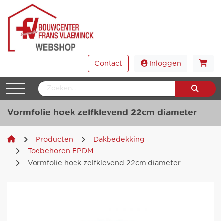
Contact
Inloggen
Vormfolie hoek zelfklevend 22cm diameter
Producten
Dakbedekking
Toebehoren EPDM
Vormfolie hoek zelfklevend 22cm diameter