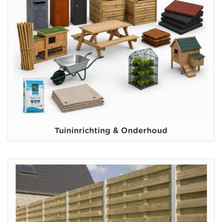
Tuininrichting & Onderhoud