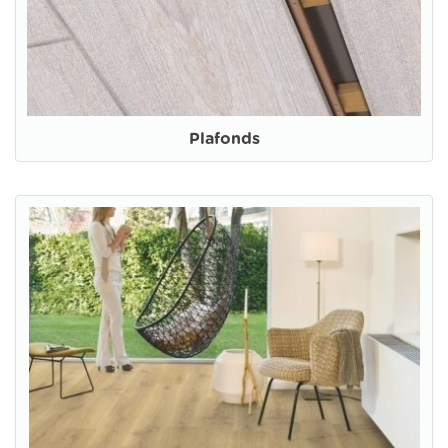
Plafonds