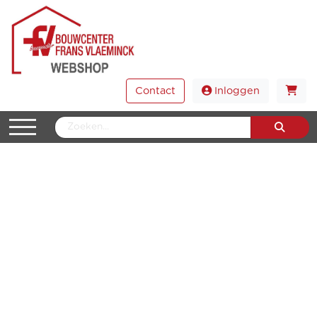
Contact
Inloggen