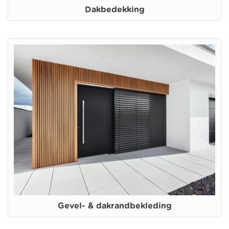
Dakbedekking
Gevel- & dakrandbekleding