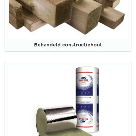
Behandeld constructiehout