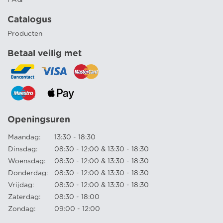
Catalogus
Producten
Betaal veilig met
Openingsuren
Maandag:
13:30 - 18:30
Dinsdag:
08:30 - 12:00 & 13:30 - 18:30
Woensdag:
08:30 - 12:00 & 13:30 - 18:30
Donderdag:
08:30 - 12:00 & 13:30 - 18:30
Vrijdag:
08:30 - 12:00 & 13:30 - 18:30
Zaterdag:
08:30 - 18:00
Zondag:
09:00 - 12:00