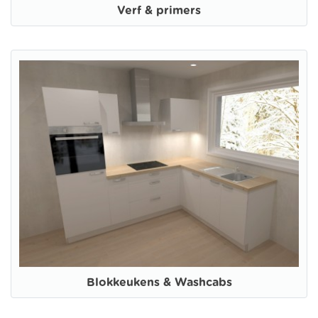
Verf & primers
Blokkeukens & Washcabs