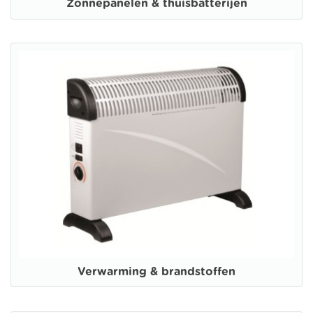
Zonnepanelen & thuisbatterijen
Verwarming & brandstoffen