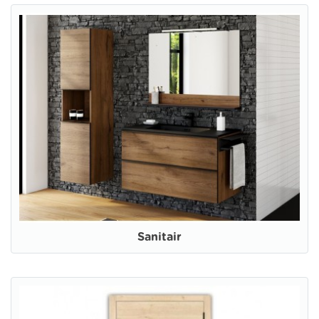
Sanitair