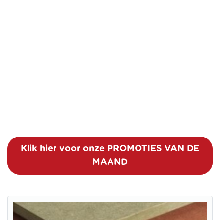
Klik hier voor onze PROMOTIES VAN DE
MAAND