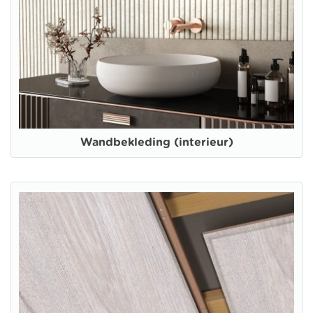
Wandbekleding (interieur)