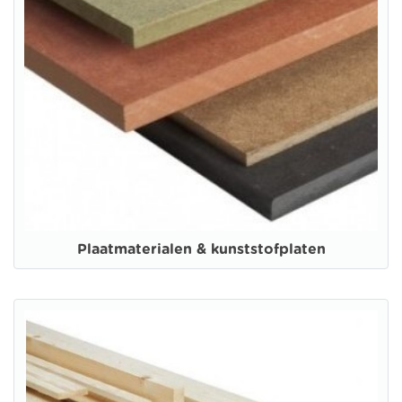
Plaatmaterialen & kunststofplaten