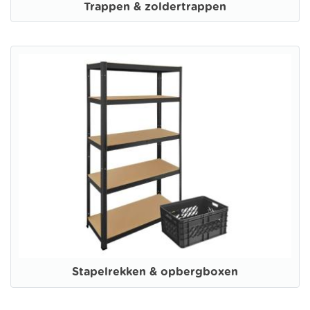
Trappen & zoldertrappen
Stapelrekken & opbergboxen