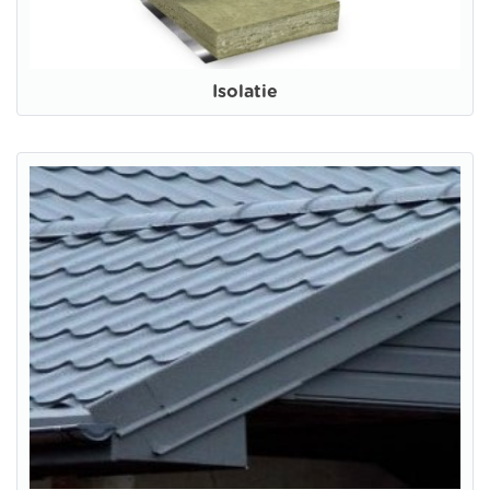
Isolatie