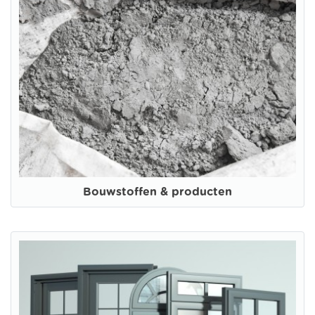
Bouwstoffen & producten