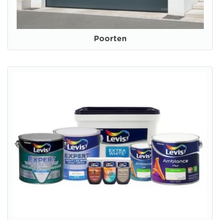
Poorten