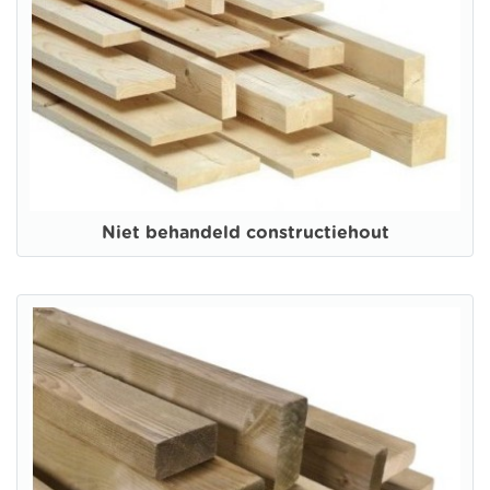
Niet behandeld constructiehout