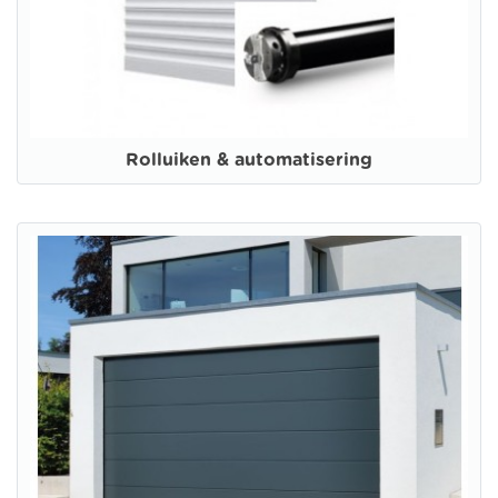
Rolluiken & automatisering