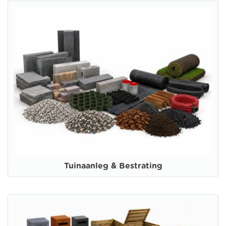
Tuinaanleg & Bestrating