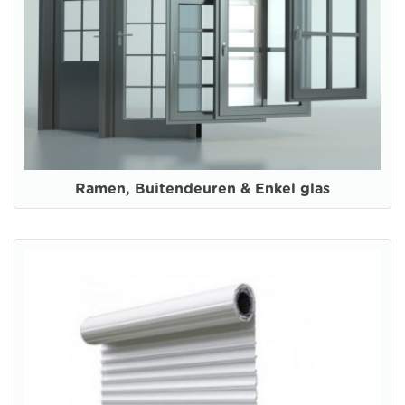
Ramen, Buitendeuren & Enkel glas