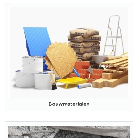
Bouwmaterialen