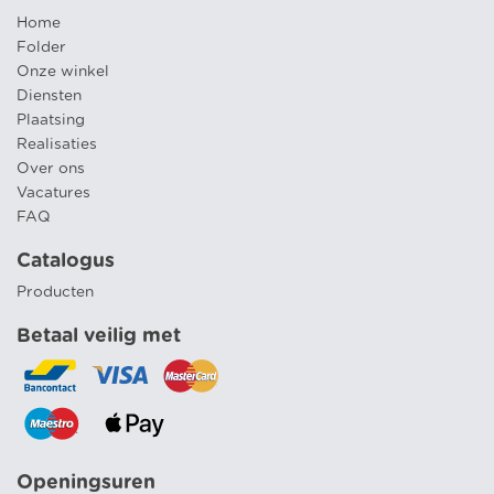
Home
Folder
Onze winkel
Diensten
Plaatsing
Realisaties
Over ons
Vacatures
FAQ
Catalogus
Producten
Betaal veilig met
Openingsuren