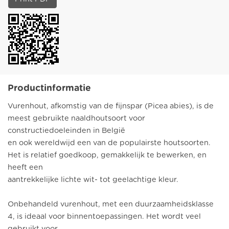
Productinformatie
Vurenhout, afkomstig van de fijnspar (Picea abies), is de
meest gebruikte naaldhoutsoort voor
constructiedoeleinden in België
en ook wereldwijd een van de populairste houtsoorten.
Het is relatief goedkoop, gemakkelijk te bewerken, en
heeft een
aantrekkelijke lichte wit- tot geelachtige kleur.
Onbehandeld vurenhout, met een duurzaamheidsklasse
4, is ideaal voor binnentoepassingen. Het wordt veel
gebruikt voor