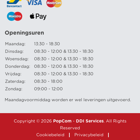
Openingsuren
Maandag:
13:30 - 18:30
Dinsdag:
08:30 - 12:00 & 13:30 - 18:30
Woensdag:
08:30 - 12:00 & 13:30 - 18:30
Donderdag:
08:30 - 12:00 & 13:30 - 18:30
Vrijdag:
08:30 - 12:00 & 13:30 - 18:30
Zaterdag:
08:30 - 18:00
Zondag:
09:00 - 12:00
Maandagvoormiddag worden er wel leveringen uitgevoerd.
Copyright © 2026
PopCom
-
DDI Services
. All Rights
Reserved
Cookiebeleid
Privacybeleid