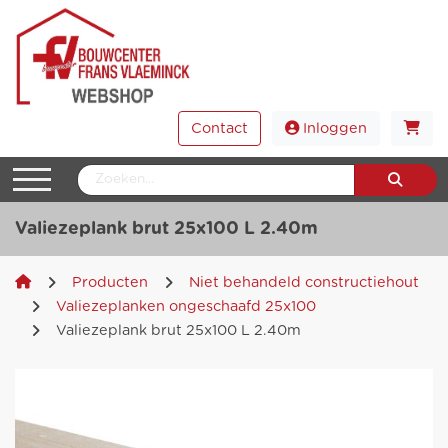
Contact
Inloggen
Valiezeplank brut 25x100 L 2.40m
Producten
Niet behandeld constructiehout
Valiezeplanken ongeschaafd 25x100
Valiezeplank brut 25x100 L 2.40m