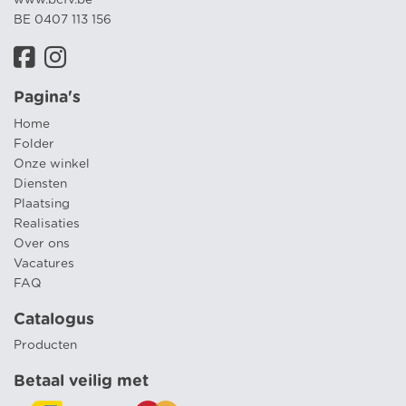
BE 0407 113 156
Pagina's
Home
Folder
Onze winkel
Diensten
Plaatsing
Realisaties
Over ons
Vacatures
FAQ
Catalogus
Producten
Betaal veilig met