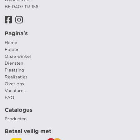
BE 0407 113 156
Pagina's
Home
Folder
Onze winkel
Diensten
Plaatsing
Realisaties
Over ons
Vacatures
FAQ
Catalogus
Producten
Betaal veilig met