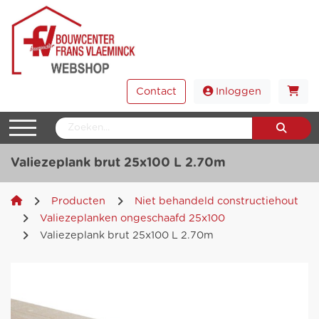
Contact
Inloggen
Valiezeplank brut 25x100 L 2.70m
Producten
Niet behandeld constructiehout
Valiezeplanken ongeschaafd 25x100
Valiezeplank brut 25x100 L 2.70m