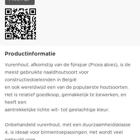
Productinformatie
Vurenhout, afkomstig van de fijnspar (Picea abies), is de
meest gebruikte naaldhoutsoort voor
constructiedoeleinden in België
en ook wereldwijd een van de populairste houtsoorten.
Het is relatief goedkoop, gemakkelijk te bewerken, en
heeft een
aantrekkelijke lichte wit- tot geelachtige kleur.
Onbehandeld vurenhout, met een duurzaamheidsklasse
4, is ideaal voor binnentoepassingen. Het wordt veel
gebruikt voor