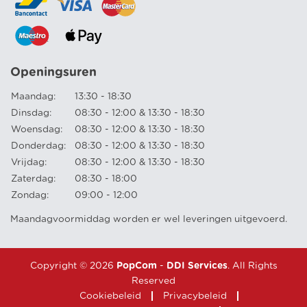
Openingsuren
Maandag:
13:30 - 18:30
Dinsdag:
08:30 - 12:00 & 13:30 - 18:30
Woensdag:
08:30 - 12:00 & 13:30 - 18:30
Donderdag:
08:30 - 12:00 & 13:30 - 18:30
Vrijdag:
08:30 - 12:00 & 13:30 - 18:30
Zaterdag:
08:30 - 18:00
Zondag:
09:00 - 12:00
Maandagvoormiddag worden er wel leveringen uitgevoerd.
Copyright © 2026
PopCom
-
DDI Services
. All Rights
Reserved
Cookiebeleid
Privacybeleid