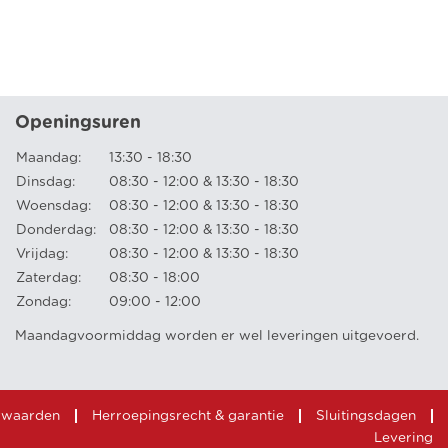
Openingsuren
Maandag:
13:30 - 18:30
Dinsdag:
08:30 - 12:00 & 13:30 - 18:30
Woensdag:
08:30 - 12:00 & 13:30 - 18:30
Donderdag:
08:30 - 12:00 & 13:30 - 18:30
Vrijdag:
08:30 - 12:00 & 13:30 - 18:30
Zaterdag:
08:30 - 18:00
Zondag:
09:00 - 12:00
Maandagvoormiddag worden er wel leveringen uitgevoerd.
rwaarden
Herroepingsrecht & garantie
Sluitingsdagen
Levering