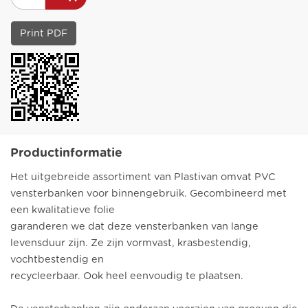
Print PDF
Productinformatie
Het uitgebreide assortiment van Plastivan omvat PVC
vensterbanken voor binnengebruik. Gecombineerd met
een kwalitatieve folie
garanderen we dat deze vensterbanken van lange
levensduur zijn. Ze zijn vormvast, krasbestendig,
vochtbestendig en
recycleerbaar. Ook heel eenvoudig te plaatsen.