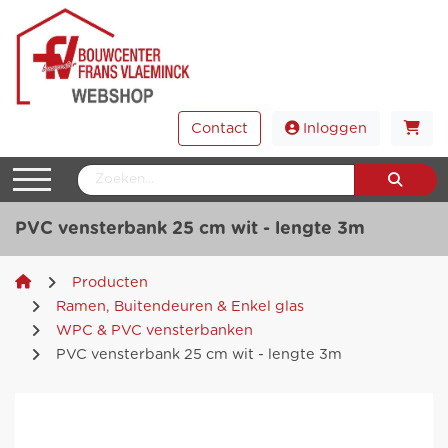
Contact
Inloggen
PVC vensterbank 25 cm wit - lengte 3m
Producten
Ramen, Buitendeuren & Enkel glas
WPC & PVC vensterbanken
PVC vensterbank 25 cm wit - lengte 3m