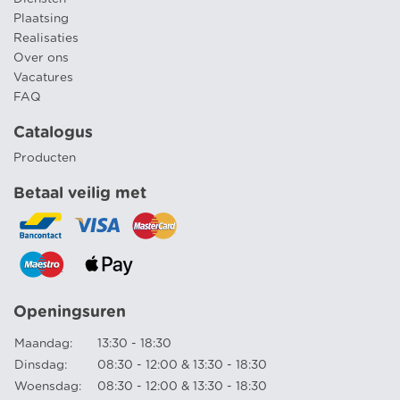
Plaatsing
Realisaties
Over ons
Vacatures
FAQ
Catalogus
Producten
Betaal veilig met
Openingsuren
Maandag:
13:30 - 18:30
Dinsdag:
08:30 - 12:00 & 13:30 - 18:30
Woensdag:
08:30 - 12:00 & 13:30 - 18:30