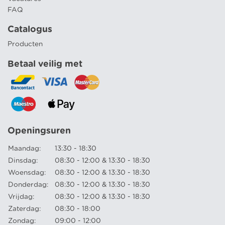
FAQ
Catalogus
Producten
Betaal veilig met
Openingsuren
Maandag:
13:30 - 18:30
Dinsdag:
08:30 - 12:00 & 13:30 - 18:30
Woensdag:
08:30 - 12:00 & 13:30 - 18:30
Donderdag:
08:30 - 12:00 & 13:30 - 18:30
Vrijdag:
08:30 - 12:00 & 13:30 - 18:30
Zaterdag:
08:30 - 18:00
Zondag:
09:00 - 12:00